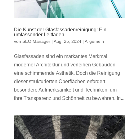
Die Kunst der Glasfassadenreinigung: Ein
umfassender Leitfaden
von
SEO Manager
|
Aug. 25, 2024
|
Allgemein
Glasfassaden sind ein markantes Merkmal
moderner Architektur und verleihen Gebäuden
eine schimmernde Ästhetik. Doch die Reinigung
dieser strukturierten Oberflächen erfordert
besondere Aufmerksamkeit und Techniken, um
ihre Transparenz und Schönheit zu bewahren. In...