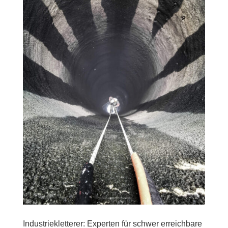
Industriekletterer: Experten für schwer erreichbare