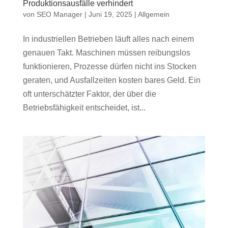
Produktionsausfälle verhindert
von
SEO Manager
|
Juni 19, 2025
|
Allgemein
In industriellen Betrieben läuft alles nach einem
genauen Takt. Maschinen müssen reibungslos
funktionieren, Prozesse dürfen nicht ins Stocken
geraten, und Ausfallzeiten kosten bares Geld. Ein
oft unterschätzter Faktor, der über die
Betriebsfähigkeit entscheidet, ist...