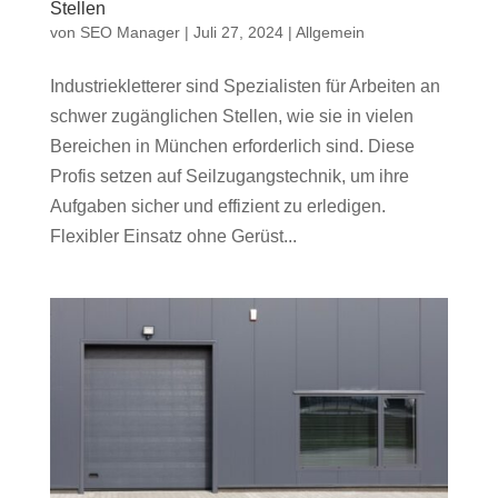
Stellen
von
SEO Manager
|
Juli 27, 2024
|
Allgemein
Industriekletterer sind Spezialisten für Arbeiten an
schwer zugänglichen Stellen, wie sie in vielen
Bereichen in München erforderlich sind. Diese
Profis setzen auf Seilzugangstechnik, um ihre
Aufgaben sicher und effizient zu erledigen.
Flexibler Einsatz ohne Gerüst...