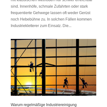
sind. Innenhöfe, schmale Zufahrten oder stark
frequentierte Gehwege lassen oft weder Gerüst
noch Hebebühne zu. In solchen Fällen kommen
Industriekletterer zum Einsatz. Die...
Warum regelmäßige Industriereinigung