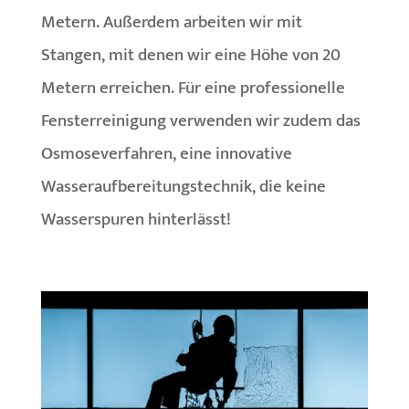
Metern. Außerdem arbeiten wir mit
Stangen, mit denen wir eine Höhe von 20
Metern erreichen. Für eine professionelle
Fensterreinigung verwenden wir zudem das
Osmoseverfahren, eine innovative
Wasseraufbereitungstechnik, die keine
Wasserspuren hinterlässt!