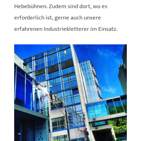
Hebebühnen. Zudem sind dort, wo es
erforderlich ist, gerne auch unsere
erfahrenen Industriekletterer im Einsatz.