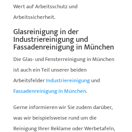
Wert auf Arbeitsschutz und
Arbeitssicherheit.
Glasreinigung in der
Industriereinigung und
Fassadenreinigung in München
Die Glas- und Fensterreinigung in München
ist auch ein Teil unserer beiden
Arbeitsfelder
Industriereinigung
und
Fassadenreinigung in München
.
Gerne informieren wir Sie zudem darüber,
was wir beispielsweise rund um die
Reinigung Ihrer Reklame oder Werbetafeln,