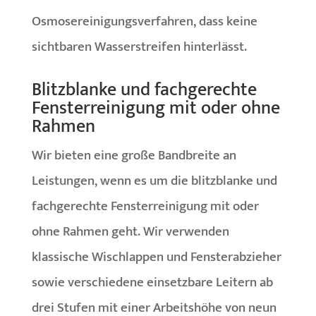
Osmosereinigungsverfahren, dass keine
sichtbaren Wasserstreifen hinterlässt.
Blitzblanke und fachgerechte
Fensterreinigung mit oder ohne
Rahmen
Wir bieten eine große Bandbreite an
Leistungen, wenn es um die blitzblanke und
fachgerechte Fensterreinigung mit oder
ohne Rahmen geht. Wir verwenden
klassische Wischlappen und Fensterabzieher
sowie verschiedene einsetzbare Leitern ab
drei Stufen mit einer Arbeitshöhe von neun