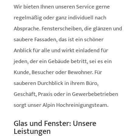
Wir bieten Ihnen unseren Service gerne
regelmäßig oder ganz individuell nach
Absprache. Fensterscheiben, die glänzen und
saubere Fassaden, das ist ein schöner
Anblick für alle und wirkt einladend für
jeden, der ein Gebäude betritt, sei es ein
Kunde, Besucher oder Bewohner. Für
sauberen Durchblick in ihrem Büro,
Geschäft, Praxis oder in Gewerbebetrieben
sorgt unser Alpin Hochreinigungsteam.
Glas und Fenster: Unsere
Leistungen