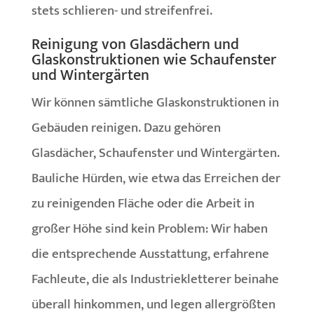
stets schlieren- und streifenfrei.
Reinigung von Glasdächern und
Glaskonstruktionen wie Schaufenster
und Wintergärten
Wir können sämtliche Glaskonstruktionen in
Gebäuden reinigen. Dazu gehören
Glasdächer, Schaufenster und Wintergärten.
Bauliche Hürden, wie etwa das Erreichen der
zu reinigenden Fläche oder die Arbeit in
großer Höhe sind kein Problem: Wir haben
die entsprechende Ausstattung, erfahrene
Fachleute, die als Industriekletterer beinahe
überall hinkommen, und legen allergrößten