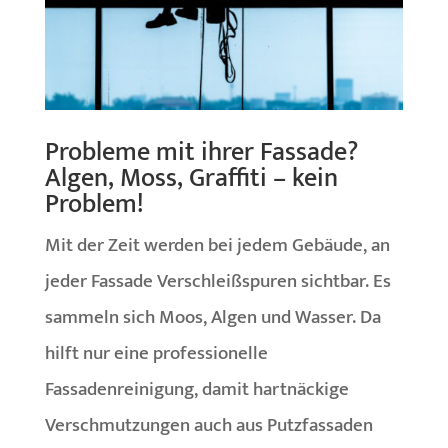
Probleme mit ihrer Fassade?
Algen, Moss, Graffiti – kein
Problem!
Mit der Zeit werden bei jedem Gebäude, an
jeder Fassade Verschleißspuren sichtbar. Es
sammeln sich Moos, Algen und Wasser. Da
hilft nur eine professionelle
Fassadenreinigung, damit hartnäckige
Verschmutzungen auch aus Putzfassaden