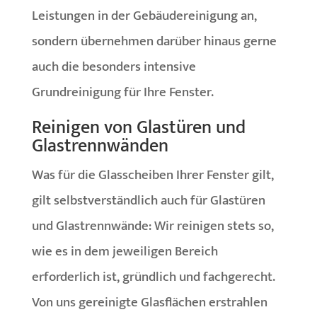
Leistungen in der Gebäudereinigung an,
sondern übernehmen darüber hinaus gerne
auch die besonders intensive
Grundreinigung für Ihre Fenster.
Reinigen von Glastüren und
Glastrennwänden
Was für die Glasscheiben Ihrer Fenster gilt,
gilt selbstverständlich auch für Glastüren
und Glastrennwände: Wir reinigen stets so,
wie es in dem jeweiligen Bereich
erforderlich ist, gründlich und fachgerecht.
Von uns gereinigte Glasflächen erstrahlen