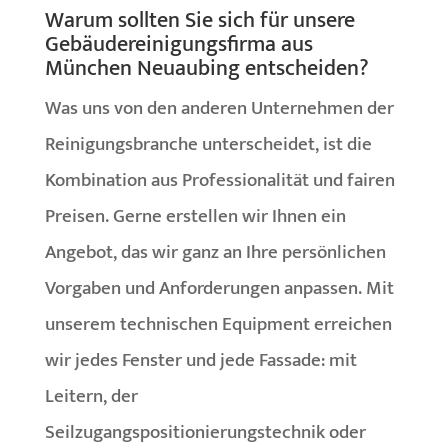
Warum sollten Sie sich für unsere
Gebäudereinigungsfirma aus
München Neuaubing entscheiden?
Was uns von den anderen Unternehmen der
Reinigungsbranche unterscheidet, ist die
Kombination aus Professionalität und fairen
Preisen. Gerne erstellen wir Ihnen ein
Angebot, das wir ganz an Ihre persönlichen
Vorgaben und Anforderungen anpassen. Mit
unserem technischen Equipment erreichen
wir jedes Fenster und jede Fassade: mit
Leitern, der
Seilzugangspositionierungstechnik oder