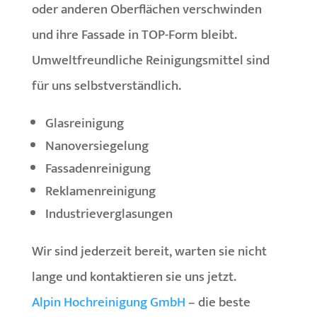
oder anderen Oberflächen verschwinden
und ihre Fassade in TOP-Form bleibt.
Umweltfreundliche Reinigungsmittel sind
für uns selbstverständlich.
Glasreinigung
Nanoversiegelung
Fassadenreinigung
Reklamenreinigung
Industrieverglasungen
Wir sind jederzeit bereit, warten sie nicht
lange und kontaktieren sie uns jetzt.
Alpin Hochreinigung GmbH
– die beste