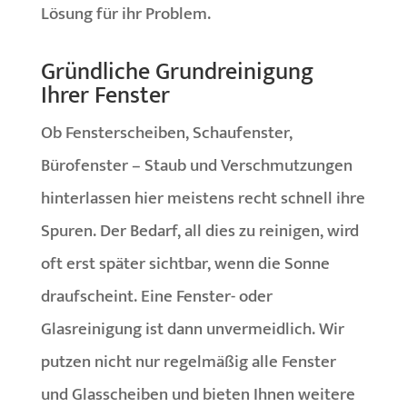
Lösung für ihr Problem.
Gründliche Grundreinigung
Ihrer Fenster
Ob Fensterscheiben, Schaufenster,
Bürofenster – Staub und Verschmutzungen
hinterlassen hier meistens recht schnell ihre
Spuren. Der Bedarf, all dies zu reinigen, wird
oft erst später sichtbar, wenn die Sonne
draufscheint. Eine Fenster- oder
Glasreinigung ist dann unvermeidlich. Wir
putzen nicht nur regelmäßig alle Fenster
und Glasscheiben und bieten Ihnen weitere