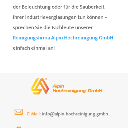
der Beleuchtung oder für die Sauberkeit
Ihrer Industrieverglasungen tun können –
sprechen Sie die Fachleute unserer
Reinigungsfirma Alpin Hochreinigung GmbH
einfach einmal an!

E-Mail:
info@alpin-hochreinigung.gmbh