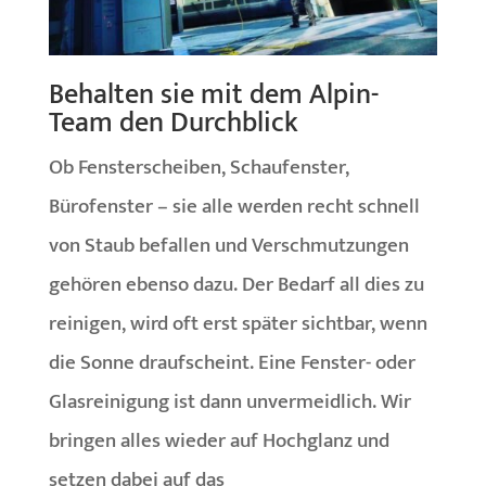
Behalten sie mit dem Alpin-
Team den Durchblick
Ob Fensterscheiben, Schaufenster,
Bürofenster – sie alle werden recht schnell
von Staub befallen und Verschmutzungen
gehören ebenso dazu. Der Bedarf all dies zu
reinigen, wird oft erst später sichtbar, wenn
die Sonne draufscheint. Eine Fenster- oder
Glasreinigung ist dann unvermeidlich. Wir
bringen alles wieder auf Hochglanz und
setzen dabei auf das