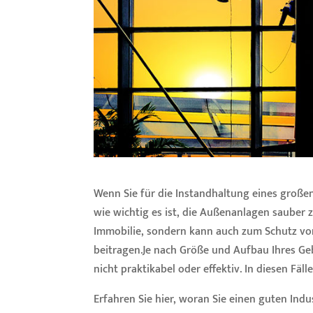
Wenn Sie für die Instandhaltung eines große
wie wichtig es ist, die Außenanlagen sauber z
Immobilie, sondern kann auch zum Schutz v
beitragen.Je nach Größe und Aufbau Ihres 
nicht praktikabel oder effektiv. In diesen Fä
Erfahren Sie hier, woran Sie einen guten Ind