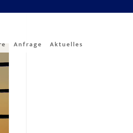
re
Anfrage
Aktuelles