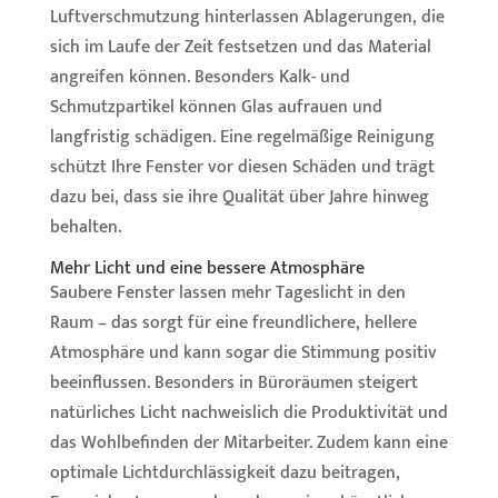
Luftverschmutzung hinterlassen Ablagerungen, die
sich im Laufe der Zeit festsetzen und das Material
angreifen können. Besonders Kalk- und
Schmutzpartikel können Glas aufrauen und
langfristig schädigen. Eine regelmäßige Reinigung
schützt Ihre Fenster vor diesen Schäden und trägt
dazu bei, dass sie ihre Qualität über Jahre hinweg
behalten.
Mehr Licht und eine bessere Atmosphäre
Saubere Fenster lassen mehr Tageslicht in den
Raum – das sorgt für eine freundlichere, hellere
Atmosphäre und kann sogar die Stimmung positiv
beeinflussen. Besonders in Büroräumen steigert
natürliches Licht nachweislich die Produktivität und
das Wohlbefinden der Mitarbeiter. Zudem kann eine
optimale Lichtdurchlässigkeit dazu beitragen,