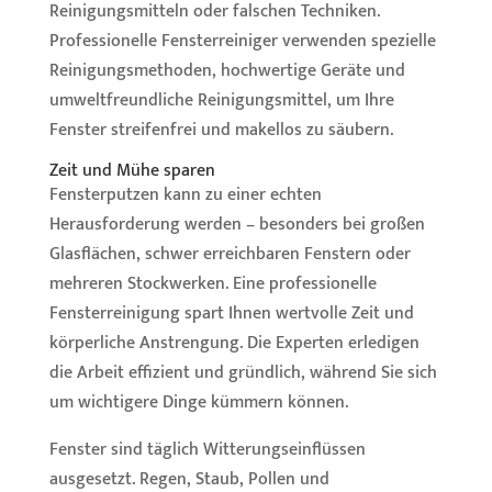
Reinigungsmitteln oder falschen Techniken.
Professionelle Fensterreiniger verwenden spezielle
Reinigungsmethoden, hochwertige Geräte und
umweltfreundliche Reinigungsmittel, um Ihre
Fenster streifenfrei und makellos zu säubern.
Zeit und Mühe sparen
Fensterputzen kann zu einer echten
Herausforderung werden – besonders bei großen
Glasflächen, schwer erreichbaren Fenstern oder
mehreren Stockwerken. Eine professionelle
Fensterreinigung spart Ihnen wertvolle Zeit und
körperliche Anstrengung. Die Experten erledigen
die Arbeit effizient und gründlich, während Sie sich
um wichtigere Dinge kümmern können.
Fenster sind täglich Witterungseinflüssen
ausgesetzt. Regen, Staub, Pollen und