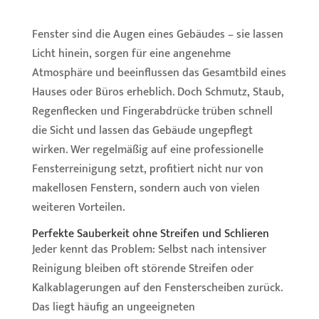
Fenster sind die Augen eines Gebäudes – sie lassen
Licht hinein, sorgen für eine angenehme
Atmosphäre und beeinflussen das Gesamtbild eines
Hauses oder Büros erheblich. Doch Schmutz, Staub,
Regenflecken und Fingerabdrücke trüben schnell
die Sicht und lassen das Gebäude ungepflegt
wirken. Wer regelmäßig auf eine professionelle
Fensterreinigung setzt, profitiert nicht nur von
makellosen Fenstern, sondern auch von vielen
weiteren Vorteilen.
Perfekte Sauberkeit ohne Streifen und Schlieren
Jeder kennt das Problem: Selbst nach intensiver
Reinigung bleiben oft störende Streifen oder
Kalkablagerungen auf den Fensterscheiben zurück.
Das liegt häufig an ungeeigneten